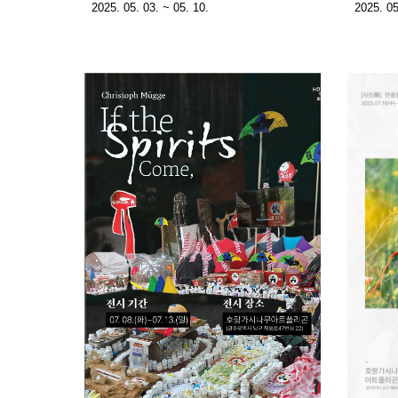
2025. 05. 03. ~ 05. 10.
2025. 05