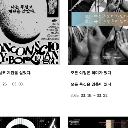
심코 계란을 삶았다.
모든 여정은 의미가 있다
. 25. ~ 03. 03.
모든 육신은 영혼이 있다
2025. 03. 18. ~ 03. 31.