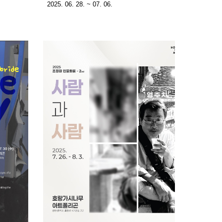
2025. 06. 28. ~ 07. 06.