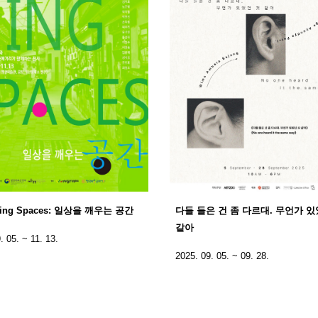
ning Spaces: 일상을 깨우는 공간
다들 들은 건 좀 다르대. 무언가 있
같아
. 05. ~ 11. 13.
2025. 09. 05. ~ 09. 28.