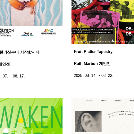
Fruit Platter Tapestry
 한라산부터 시작합시다
Ruth Marbun 개인전
개인전
2025. 08. 14. ~ 08. 22.
. 07. ~ 08. 17.