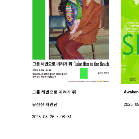
그를 해변으로 데려가 줘
Awake
유선진 개인전
2025. 09
2025. 08. 26. ~ 08. 31.