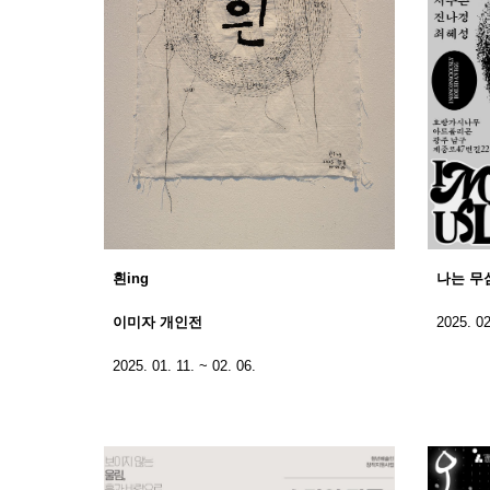
흰ing
나는 무
이미자 개인전
2025. 02
2025. 01. 11. ~ 02. 06.