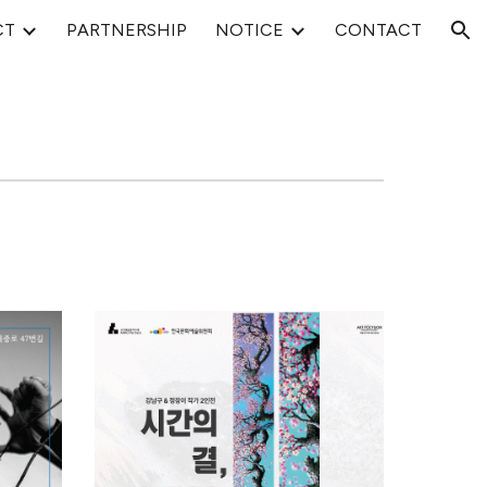
CT
PARTNERSHIP
NOTICE
CONTACT
ion