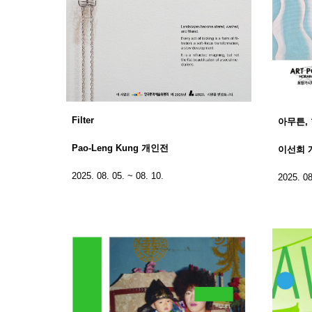
Filter
아무튼,
Pao-Leng Kung 개인전
이선희 
2025. 08. 05. ~ 08. 10.
2025. 08