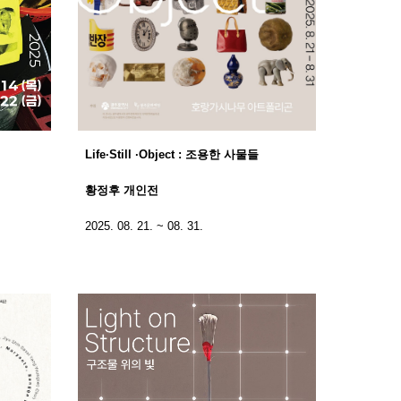
Life·Still ·Object : 조용한 사물들
황정후 개인전
2025. 08. 21. ~ 08. 31.