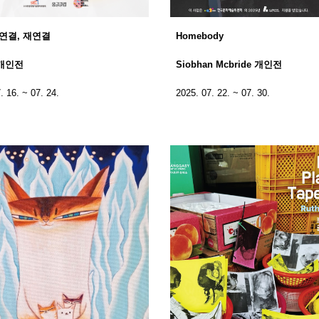
Homebody
 연결, 재연결
Siobhan Mcbride 개인전
개인전
2025. 07. 22. ~ 07. 30.
. 16. ~ 07. 24.