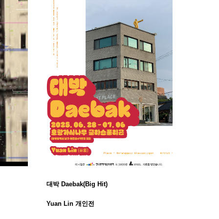
대박 Daebak(Big Hit)
Yuan Lin 개인전