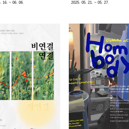
. 16. ~ 06. 06.
2025. 05. 21. ~ 05. 27.