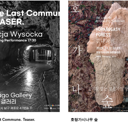
t Commune. Teaser.
호랑가시나무 숲