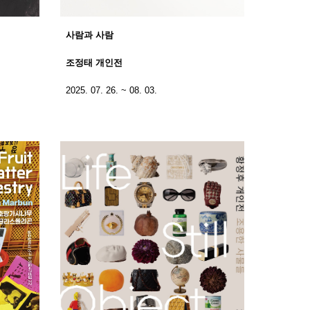
사람과 사람
조정태 개인전
2025. 07. 26. ~ 08. 03.