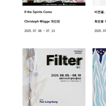
If the Spirits Come
비연결,
Christoph Mügge 개인전
최진웅 
2025. 07. 08. ~ 07. 13.
2025. 07