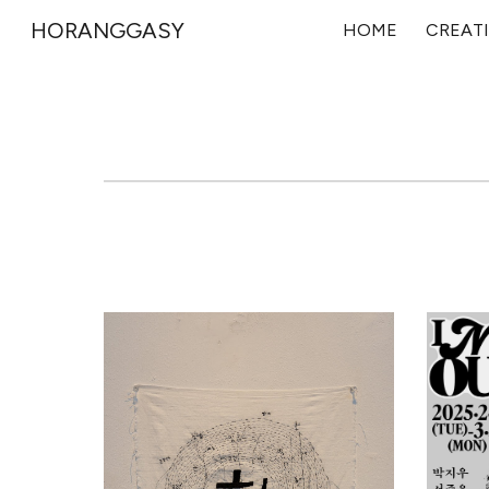
HORANGGASY
HOME
CREATI
Sk