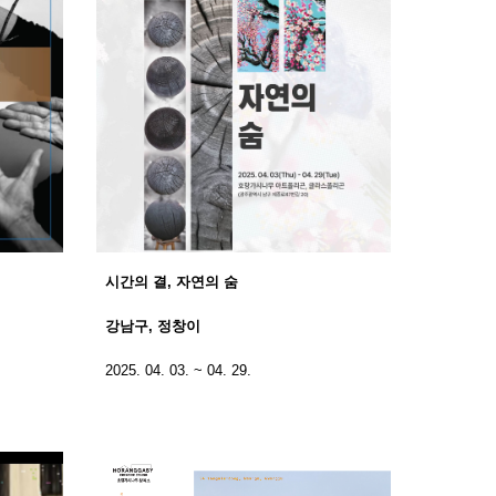
시간의 결, 자연의 숨
강남구, 정창이
2025. 04. 03. ~ 04. 29.