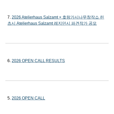
7
.
2026 Atelierhaus Salzamt × 호랑가시나무창작소 린
츠시 Atelierhaus Salzamt 레지던시 파견작가 공모
6
.
2026 OPEN CALL
RESULTS
5.
2026 OPEN CALL