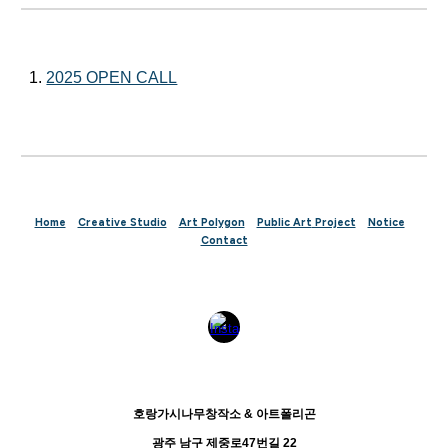
1.
2025 OPEN CALL
Home
Creative Studio
Art Polygon
Public Art
Project
Notice
Contact
호랑가시나무창작소 & 아트폴리곤
광주 남구 제중로47번길 22