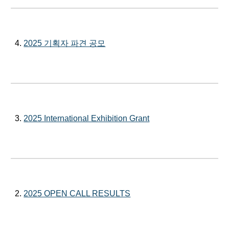
4.
2025 기획자 파견 공모
3.
2025 International Exhibition Grant
2.
2025 OPEN CALL RESULTS