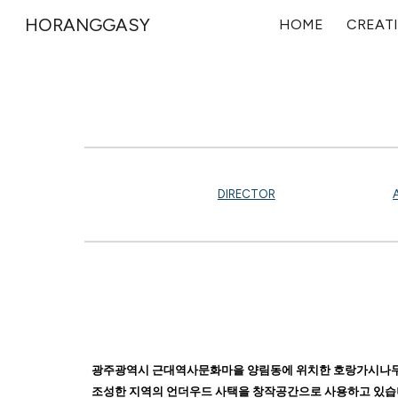
HORANGGASY
HOME
CREATI
Sk
DIRECTOR
광주광역시 근대역사문화마을 양림동에 위치한 호랑가시나무
조성한 지역의 언더우드 사택을 창작공간으로 사용하고 있습