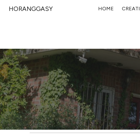
HORANGGASY
HOME
CREATI
Sk