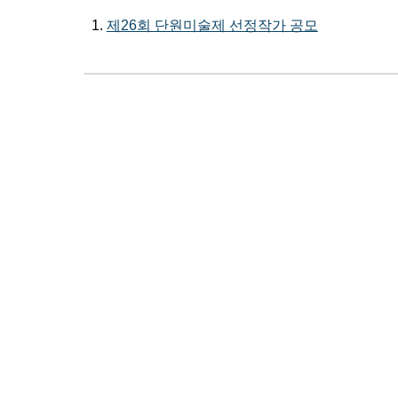
1.
제26회 단원미술제 선정작가 공모