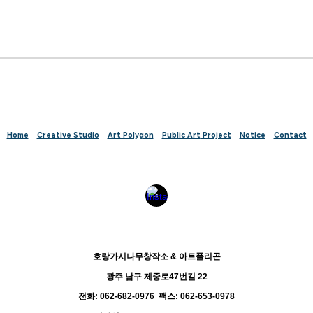
Home
Creative Studio
Art Polygon
Public Art
Project
Notice
Contact
호랑가시나무창작소 & 아트폴리곤
광주 남구 제중로47번길 22
전화: 062-682-0976 팩스: 062-653-0978