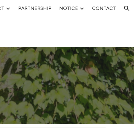
CT
PARTNERSHIP
NOTICE
CONTACT
ion